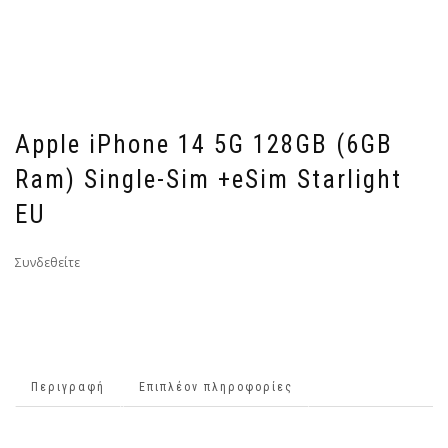
Apple iPhone 14 5G 128GB (6GB
Ram) Single-Sim +eSim Starlight
EU
Συνδεθείτε
Περιγραφή
Επιπλέον πληροφορίες