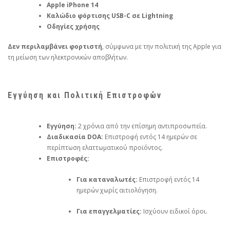
Apple iPhone 14
Καλώδιο φόρτισης USB-C σε Lightning
Οδηγίες χρήσης
Δεν περιλαμβάνει φορτιστή
, σύμφωνα με την πολιτική της Apple για
τη μείωση των ηλεκτρονικών αποβλήτων.
Εγγύηση και Πολιτική Επιστροφών
Εγγύηση:
2 χρόνια από την επίσημη αντιπροσωπεία.
Διαδικασία DOA:
Επιστροφή εντός 14 ημερών σε
περίπτωση ελαττωματικού προϊόντος.
Επιστροφές:
Για καταναλωτές:
Επιστροφή εντός 14
ημερών χωρίς αιτιολόγηση.
Για επαγγελματίες:
Ισχύουν ειδικοί όροι.