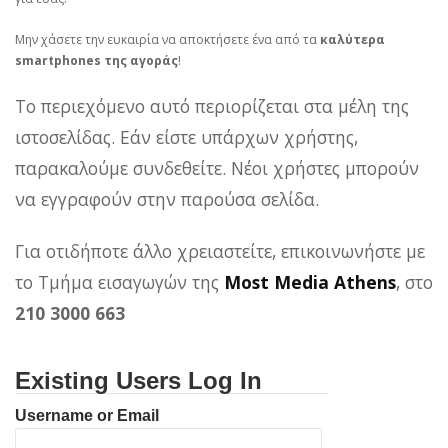
Μην χάσετε την ευκαιρία να αποκτήσετε ένα από τα
καλύτερα
smartphones της αγοράς
!
Το περιεχόμενο αυτό περιορίζεται στα μέλη της
ιστοσελίδας. Εάν είστε υπάρχων χρήστης,
παρακαλούμε συνδεθείτε. Νέοι χρήστες μπορούν
να εγγραφούν στην παρούσα σελίδα.
Για οτιδήποτε άλλο χρειαστείτε, επικοινωνήστε με
το Τμήμα εισαγωγών της
Most Media Athens
, στο
210 3000 663
Existing Users Log In
Username or Email