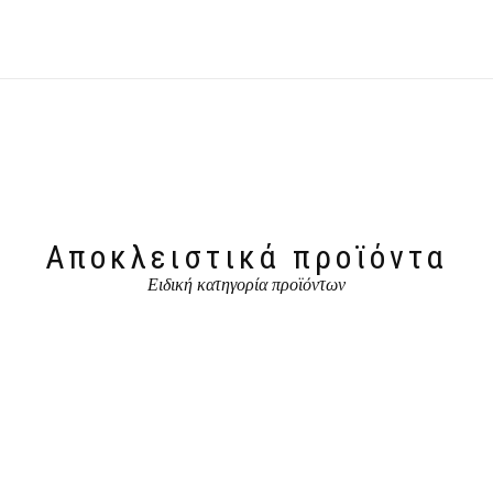
Αποκλειστικά προϊόντα
Ειδική κατηγορία προϊόντων