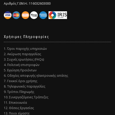
Αριθμός Γ.ΕΜ.Η.: 116032603000
Χρήσιμες Πληροφορίες
1. Όροι παροχής υπηρεσιών
2. Ακύρωση παραγγελίας
3. Συχνές ερωτήσεις (FAQs)
4. Πολιτική επιστροφών
5. Εγγύηση Προϊόντων
6. Οδηγίες αποφυγής ηλεκτρονικής απάτης
7. Γενικοί όροι χρήσης
8. Τηλεφωνικές παραγγελίες
9. Τρόποι Πληρωμής
10. Συνεργαζόμενες Τράπεζες
11. Επικοινωνία
12. Θέσεις Εργασίας
13. Ποιοι είμαστε