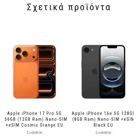
Σχετικά προϊόντα
Apple iPhone 17 Pro 5G
Apple iPhone 16e 5G 128GB
256GB (12GB Ram) Nano-SIM
(8GB Ram) Nano-SIM +eSIM
+eSIM Cosmic Orange EU
Black EU
Συνδεθείτε
Συνδεθείτε