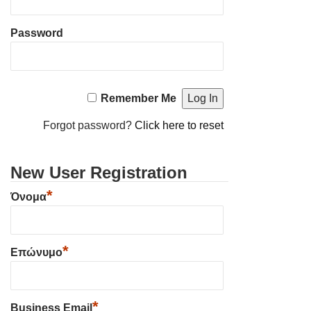
Password
Remember Me
Forgot password?
Click here to reset
New User Registration
*
Όνομα
*
Επώνυμο
*
Business Email