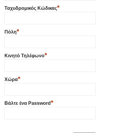
*
Ταχυδρομικός Κώδικας
*
Πόλη
*
Κινητό Τηλέφωνο
*
Χώρα
*
Βάλτε ένα Password