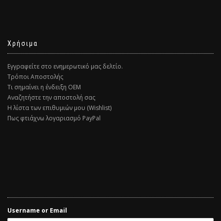
Χρήσιμα
Εγγραφείτε στο ενημερωτικό μας δελτίο.
Τρόποι Αποστολής
Τι σημαίνει η ένδειξη ΟΕΜ
Αναζητήστε την αποστολή σας
Η λίστα των επιθυμιών μου (Wishlist)
Πως φτιάχνω λογαριασμό PayPal
Username or Email