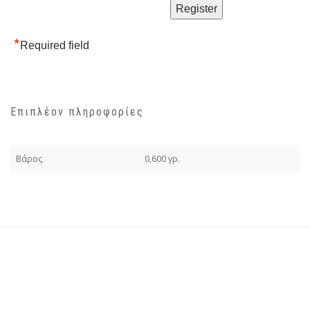
*
Required field
Επιπλέον πληροφορίες
Βάρος
0,600 γρ.