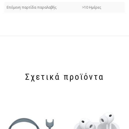
Επόμενη παρτίδα παραλαβής
>10 Ημέρες
Σχετικά προϊόντα