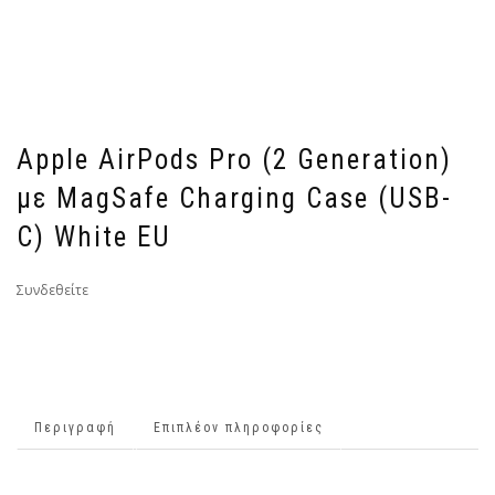
Apple AirPods Pro (2 Generation)
με MagSafe Charging Case (USB-
C) White EU
Συνδεθείτε
Περιγραφή
Επιπλέον πληροφορίες