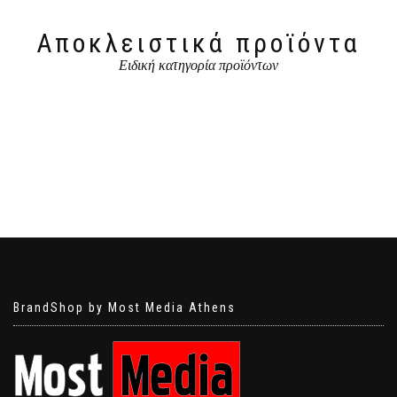
Αποκλειστικά προϊόντα
Ειδική κατηγορία προϊόντων
BrandShop by Most Media Athens