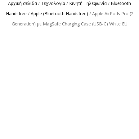
Αρχική σελίδα
/
Τεχνολογία
/
Κινητή Τηλεφωνία
/
Bluetooth
Handsfree
/
Apple (Bluetooth Handsfree)
/ Apple AirPods Pro (2
Generation) με MagSafe Charging Case (USB-C) White EU