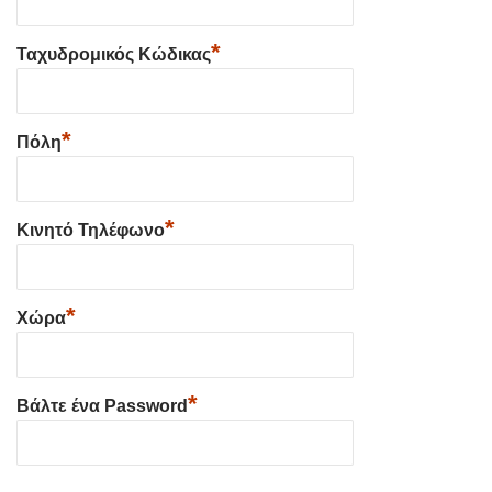
*
Ταχυδρομικός Κώδικας
*
Πόλη
*
Κινητό Τηλέφωνο
*
Χώρα
*
Βάλτε ένα Password