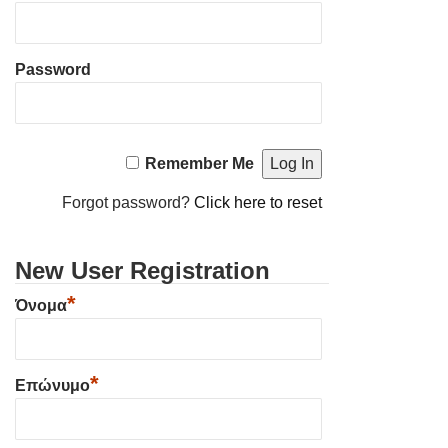
Password
Remember Me
Forgot password?
Click here to reset
New User Registration
*
Όνομα
*
Επώνυμο