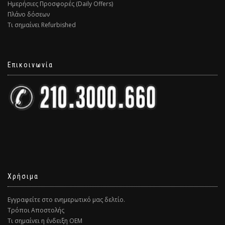
Ημερήσιες Προσφορές (Daily Offers)
Πλάνο δόσεων
Τι σημαίνει Refurbished
Επικοινωνία
Χρήσιμα
Εγγραφείτε στο ενημερωτικό μας δελτίο.
Τρόποι Αποστολής
Τι σημαίνει η ένδειξη ΟΕΜ