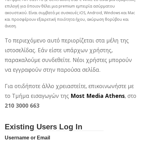
επιλογή για όποιον θέλει μια premium εμπειρία ασύρματου
ακουστικού. Είναι συμβατά με συσκευές iOS, Android, Windows και Mac
και προσφέρουν εξαιρετική ποιότητα ήχου, ακύρωση θορύβου και
άνεση.
Το περιεχόμενο αυτό περιορίζεται στα μέλη της
ιστοσελίδας. Εάν είστε υπάρχων χρήστης,
παρακαλούμε συνδεθείτε. Νέοι χρήστες μπορούν
να εγγραφούν στην παρούσα σελίδα.
Για οτιδήποτε άλλο χρειαστείτε, επικοινωνήστε με
το Τμήμα εισαγωγών της
Most Media Athens
, στο
210 3000 663
Existing Users Log In
Username or Email