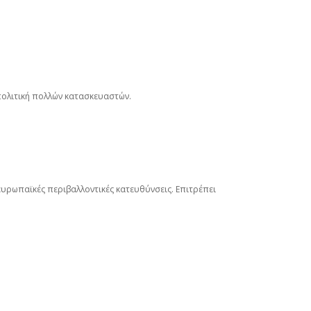
πολιτική πολλών κατασκευαστών.
υρωπαϊκές περιβαλλοντικές κατευθύνσεις. Επιτρέπει