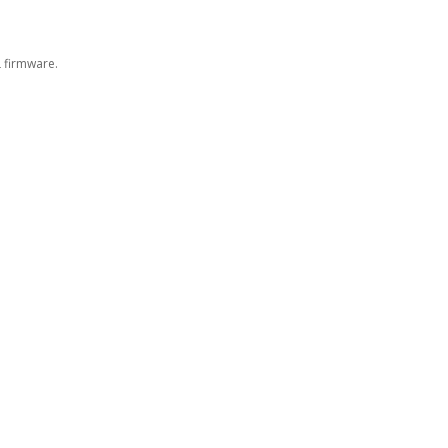
 firmware.