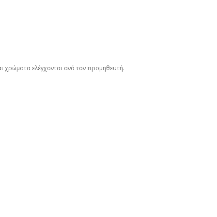
αι χρώματα ελέγχονται ανά τον προμηθευτή.