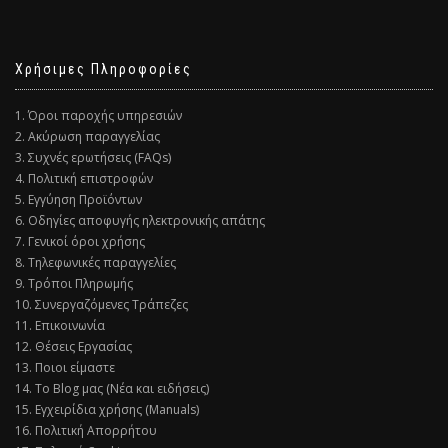
Χρήσιμες Πληροφορίες
1. Όροι παροχής υπηρεσιών
2. Ακύρωση παραγγελίας
3. Συχνές ερωτήσεις (FAQs)
4. Πολιτική επιστροφών
5. Εγγύηση Προϊόντων
6. Οδηγίες αποφυγής ηλεκτρονικής απάτης
7. Γενικοί όροι χρήσης
8. Τηλεφωνικές παραγγελίες
9. Τρόποι Πληρωμής
10. Συνεργαζόμενες Τράπεζες
11. Επικοινωνία
12. Θέσεις Εργασίας
13. Ποιοι είμαστε
14. Το Blog μας (Νέα και ειδήσεις)
15. Εγχειρίδια χρήσης (Manuals)
16. Πολιτική Απορρήτου