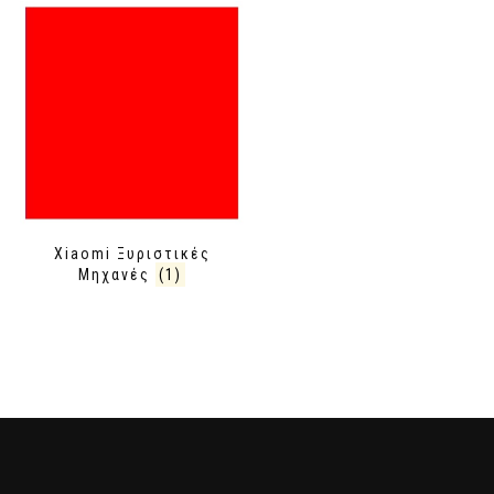
Xiaomi Ξυριστικές
Μηχανές
(1)