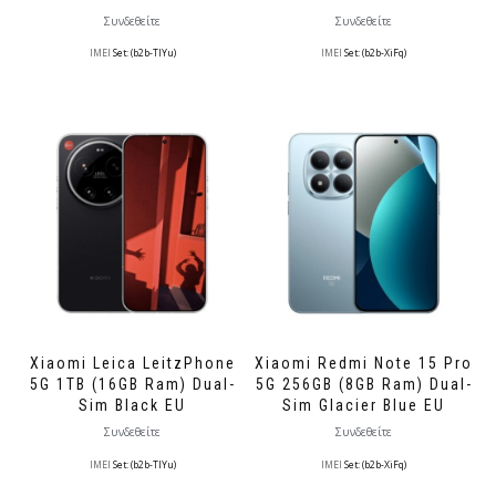
Συνδεθείτε
Συνδεθείτε
IMEI
Set: (b2b-TlYu)
IMEI
Set: (b2b-XiFq)
Xiaomi Leica LeitzPhone
Xiaomi Redmi Note 15 Pro
5G 1TB (16GB Ram) Dual-
5G 256GB (8GB Ram) Dual-
Sim Black EU
Sim Glacier Blue EU
Συνδεθείτε
Συνδεθείτε
IMEI
Set: (b2b-TlYu)
IMEI
Set: (b2b-XiFq)