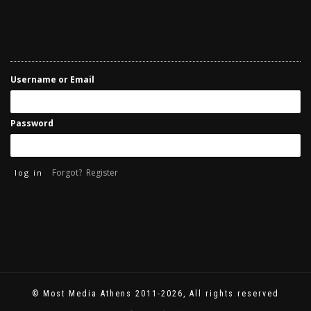
Username or Email
Password
Forgot?
Register
© Most Media Athens 2011-2026, All rights reserved