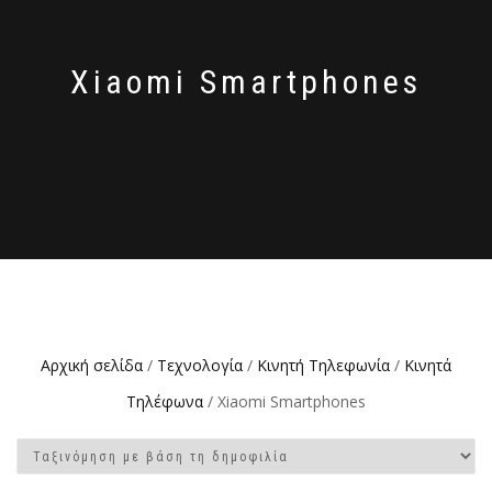
Xiaomi Smartphones
Αρχική σελίδα
/
Τεχνολογία
/
Κινητή Τηλεφωνία
/
Κινητά
Τηλέφωνα
/ Xiaomi Smartphones