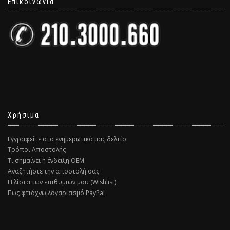
Επικοινωνία
Χρήσιμα
Εγγραφείτε στο ενημερωτικό μας δελτίο.
Τρόποι Αποστολής
Τι σημαίνει η ένδειξη ΟΕΜ
Αναζητήστε την αποστολή σας
Η λίστα των επιθυμιών μου (Wishlist)
Πως φτιάχνω λογαριασμό PayPal